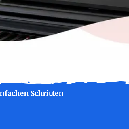
infachen Schritten