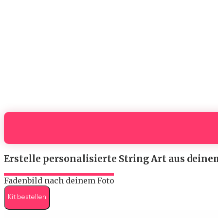
Erstelle personalisierte String Art aus dein
Fadenbild nach deinem Foto
Kit bestellen