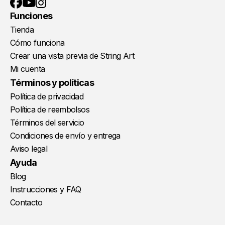
YouTube
Instagram
Facebook
Funciones
Tienda
Cómo funciona
Crear una vista previa de String Art
Mi cuenta
Términos y políticas
Política de privacidad
Política de reembolsos
Términos del servicio
Condiciones de envío y entrega
Aviso legal
Ayuda
Blog
Instrucciones y FAQ
Contacto