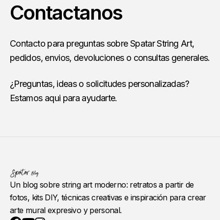
Contactanos
Contacto para preguntas sobre Spatar String Art,
pedidos, envios, devoluciones o consultas generales.
¿Preguntas, ideas o solicitudes personalizadas?
Estamos aqui para ayudarte.
Un blog sobre string art moderno: retratos a partir de
fotos, kits DIY, técnicas creativas e inspiración para crear
arte mural expresivo y personal.