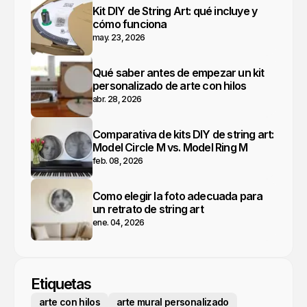
Kit DIY de String Art: qué incluye y
cómo funciona
may. 23, 2026
Qué saber antes de empezar un kit
personalizado de arte con hilos
abr. 28, 2026
Comparativa de kits DIY de string art:
Model Circle M vs. Model Ring M
feb. 08, 2026
Como elegir la foto adecuada para
un retrato de string art
ene. 04, 2026
Etiquetas
arte con hilos
arte mural personalizado