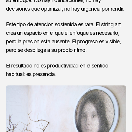
su enfoque. No hay notificaciones, no hay
decisiones que optimizar, no hay urgencia por rendir.
Este tipo de atencion sostenida es rara. El string art
crea un espacio en el que el enfoque es necesario,
pero la presion esta ausente. El progreso es visible,
pero se despliega a su propio ritmo.
El resultado no es productividad en el sentido
habitual: es presencia.