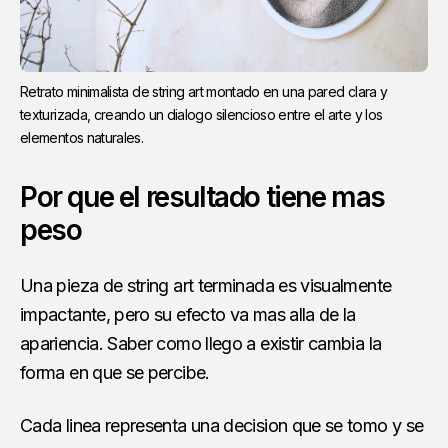
Retrato minimalista de string art montado en una pared clara y 
texturizada, creando un dialogo silencioso entre el arte y los 
elementos naturales.
Por que el resultado tiene mas
peso
Una pieza de string art terminada es visualmente
impactante, pero su efecto va mas alla de la
apariencia. Saber como llego a existir cambia la
forma en que se percibe.
Cada linea representa una decision que se tomo y se