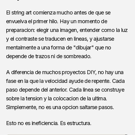
El string art comienza mucho antes de que se
envuelva el primer hilo. Hay un momento de
preparacion: elegir una imagen, entender como la luz
y el contraste se traducen en lineas, y ajustarse
mentalmente a una forma de "dibujar" que no
depende de trazos ni de sombreado.
A diferencia de muchos proyectos DIY, no hay una
fase en la que la velocidad ayude de repente. Cada
paso depende del anterior. Cada linea se construye
sobre la tension y la colocacion de la ultima.
Simplemente, no es una opcion saltarse pasos.
Esto no es ineficiencia. Es estructura.