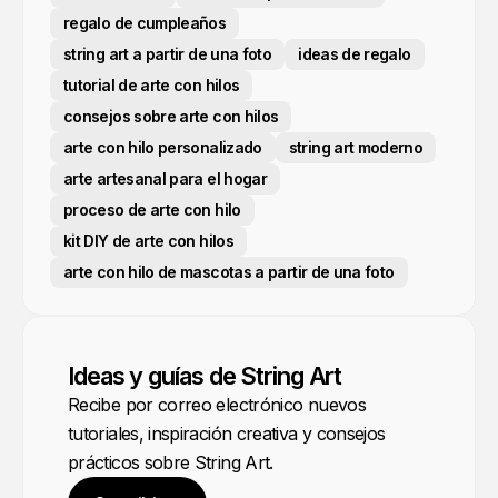
regalo de cumpleaños
string art a partir de una foto
ideas de regalo
tutorial de arte con hilos
consejos sobre arte con hilos
arte con hilo personalizado
string art moderno
arte artesanal para el hogar
proceso de arte con hilo
kit DIY de arte con hilos
arte con hilo de mascotas a partir de una foto
Ideas y guías de String Art
Recibe por correo electrónico nuevos
tutoriales, inspiración creativa y consejos
prácticos sobre String Art.