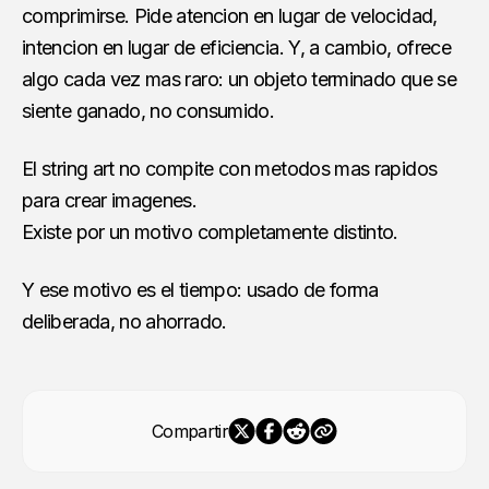
comprimirse. Pide atencion en lugar de velocidad,
intencion en lugar de eficiencia. Y, a cambio, ofrece
algo cada vez mas raro: un objeto terminado que se
siente ganado, no consumido.
El string art no compite con metodos mas rapidos
para crear imagenes.
Existe por un motivo completamente distinto.
Y ese motivo es el tiempo: usado de forma
deliberada, no ahorrado.
Compartir