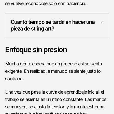
se vuelve reconocible solo con paciencia.
Cuanto tiempo se tarda en hacer una
pieza de string art?
Enfoque sin presion
Mucha gente espera que un proceso asi se sienta
exigente. En realidad, a menudo se siente justo lo
contrario.
Una vez que pasa la curva de aprendizaje inicial, el
trabajo se asienta en un ritmo constante. Las manos
se mueven, se ajusta la tension y la mente estrecha