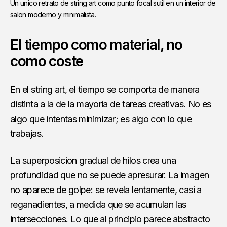
Un unico retrato de string art como punto focal sutil en un interior de 
salon moderno y minimalista.
El tiempo como material, no
como coste
En el string art, el tiempo se comporta de manera
distinta a la de la mayoria de tareas creativas. No es
algo que intentas minimizar; es algo con lo que
trabajas.
La superposicion gradual de hilos crea una
profundidad que no se puede apresurar. La imagen
no aparece de golpe: se revela lentamente, casi a
reganadientes, a medida que se acumulan las
intersecciones. Lo que al principio parece abstracto