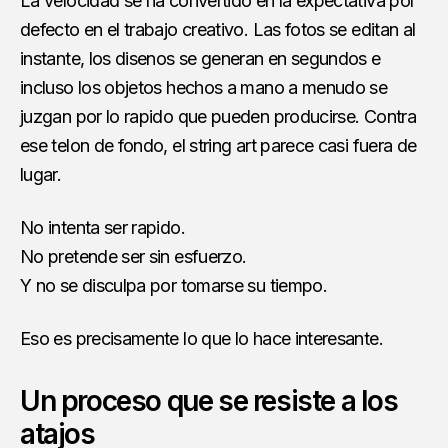
La velocidad se ha convertido en la expectativa por
defecto en el trabajo creativo. Las fotos se editan al
instante, los disenos se generan en segundos e
incluso los objetos hechos a mano a menudo se
juzgan por lo rapido que pueden producirse. Contra
ese telon de fondo, el string art parece casi fuera de
lugar.
No intenta ser rapido.
No pretende ser sin esfuerzo.
Y no se disculpa por tomarse su tiempo.
Eso es precisamente lo que lo hace interesante.
Un proceso que se resiste a los
atajos