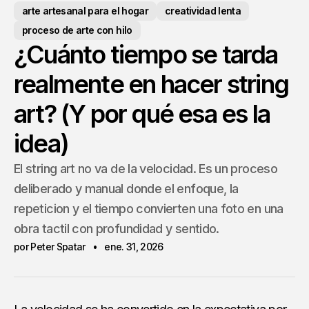
arte artesanal para el hogar
creatividad lenta
proceso de arte con hilo
¿Cuánto tiempo se tarda
realmente en hacer string
art? (Y por qué esa es la
idea)
El string art no va de la velocidad. Es un proceso
deliberado y manual donde el enfoque, la
repeticion y el tiempo convierten una foto en una
obra tactil con profundidad y sentido.
por Peter Spatar
ene. 31, 2026