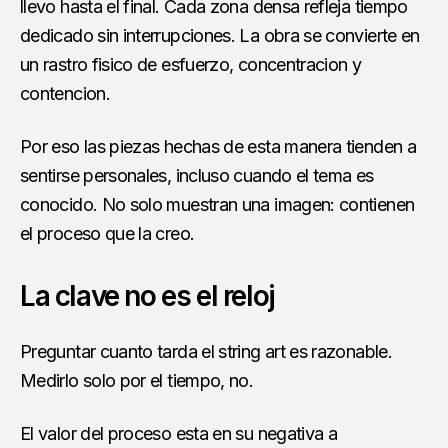
llevo hasta el final. Cada zona densa refleja tiempo
dedicado sin interrupciones. La obra se convierte en
un rastro fisico de esfuerzo, concentracion y
contencion.
Por eso las piezas hechas de esta manera tienden a
sentirse personales, incluso cuando el tema es
conocido. No solo muestran una imagen: contienen
el proceso que la creo.
La clave no es el reloj
Preguntar cuanto tarda el string art es razonable.
Medirlo solo por el tiempo, no.
El valor del proceso esta en su negativa a