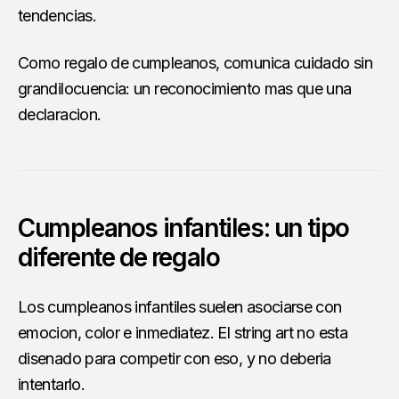
tendencias.
Como regalo de cumpleanos, comunica cuidado sin
grandilocuencia: un reconocimiento mas que una
declaracion.
Cumpleanos infantiles: un tipo
diferente de regalo
Los cumpleanos infantiles suelen asociarse con
emocion, color e inmediatez. El string art no esta
disenado para competir con eso, y no deberia
intentarlo.