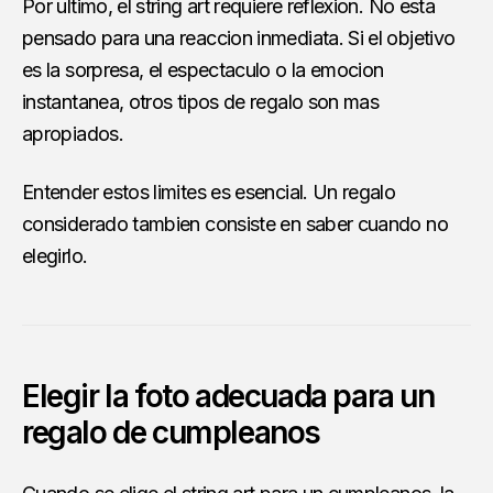
Por ultimo, el string art requiere reflexion. No esta
pensado para una reaccion inmediata. Si el objetivo
es la sorpresa, el espectaculo o la emocion
instantanea, otros tipos de regalo son mas
apropiados.
Entender estos limites es esencial. Un regalo
considerado tambien consiste en saber cuando no
elegirlo.
Elegir la foto adecuada para un
regalo de cumpleanos