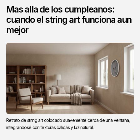
Mas alla de los cumpleanos:
cuando el string art funciona aun
mejor
Retrato de string art colocado suavemente cerca de una ventana, 
integrandose con texturas calidas y luz natural.