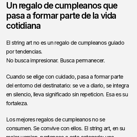
Un regalo de cumpleanos que
pasa a formar parte de la vida
cotidiana
El string art no es un regalo de cumpleanos guiado
por tendencias.
No busca impresionar. Busca permanecer.
Cuando se elige con cuidado, pasa a formar parte
del entorno del destinatario: se ve a diario, se integra
en silencio, lleva significado sin repeticion. Esa es su
fortaleza.
Los mejores regalos de cumpleanos no se
consumen. Se convive con ellos. El string art, en su