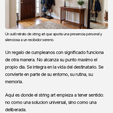
Un sutil retrato de string art que aporta una presencia personal y 
silenciosa a un recibidor sereno.
Un regalo de cumpleanos con significado funciona
de otra manera. No alcanza su punto maximo el
propio dia. Se integra en la vida del destinatario. Se
convierte en parte de su entorno, su rutina, su
memoria.
Aqui es donde el string art empieza a tener sentido:
no como una solucion universal, sino como una
deliberada.