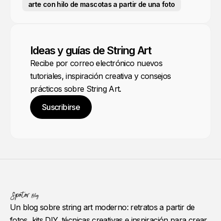
arte con hilo de mascotas a partir de una foto
Ideas y guías de String Art
Recibe por correo electrónico nuevos
tutoriales, inspiración creativa y consejos
prácticos sobre String Art.
Suscribirse
Un blog sobre string art moderno: retratos a partir de
fotos, kits DIY, técnicas creativas e inspiración para crear