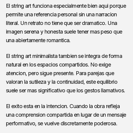
El string art funciona especialmente bien aqui porque
permite una referencia personal sin una narracion
literal. Un retrato no tiene que ser dramatico. Una
imagen serena y honesta suele tener mas peso que
una abiertamente romantica.
El string art minimalista tambien se integra de forma
natural en los espacios compartidos. No exige
atencion, pero sigue presente. Para parejas que
valoran la sutileza y la continuidad, este equilibrio
suele ser mas significativo que los gestos llamativos.
El exito esta en la intencion. Cuando la obra refleja
una comprension compartida en lugar de un mensaje
performativo, se vuelve discretamente poderosa.