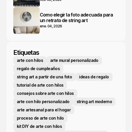
Como elegir la foto adecuada para
un retrato de string art
ene. 04, 2026
Etiquetas
arte con hilos
arte mural personalizado
regalo de cumpleaños
string art a partir de una foto
ideas de regalo
tutorial de arte con hilos
consejos sobre arte con hilos
arte con hilo personalizado
string art moderno
arte artesanal para el hogar
proceso de arte con hilo
kit DIY de arte con hilos