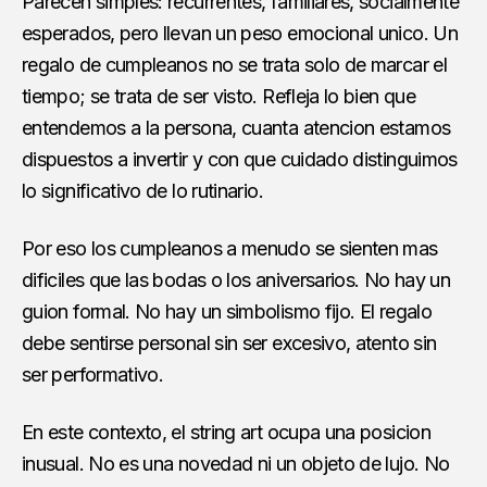
Parecen simples: recurrentes, familiares, socialmente
esperados, pero llevan un peso emocional unico. Un
regalo de cumpleanos no se trata solo de marcar el
tiempo; se trata de ser visto. Refleja lo bien que
entendemos a la persona, cuanta atencion estamos
dispuestos a invertir y con que cuidado distinguimos
lo significativo de lo rutinario.
Por eso los cumpleanos a menudo se sienten mas
dificiles que las bodas o los aniversarios. No hay un
guion formal. No hay un simbolismo fijo. El regalo
debe sentirse personal sin ser excesivo, atento sin
ser performativo.
En este contexto, el string art ocupa una posicion
inusual. No es una novedad ni un objeto de lujo. No