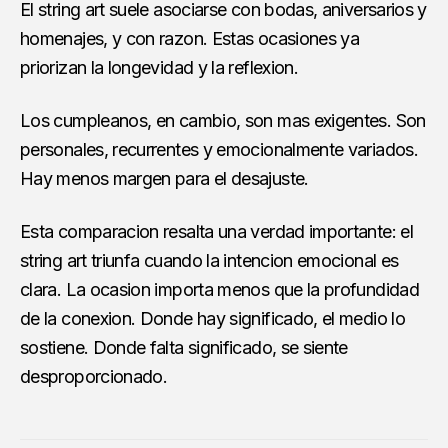
El string art suele asociarse con bodas, aniversarios y
homenajes, y con razon. Estas ocasiones ya
priorizan la longevidad y la reflexion.
Los cumpleanos, en cambio, son mas exigentes. Son
personales, recurrentes y emocionalmente variados.
Hay menos margen para el desajuste.
Esta comparacion resalta una verdad importante: el
string art triunfa cuando la intencion emocional es
clara. La ocasion importa menos que la profundidad
de la conexion. Donde hay significado, el medio lo
sostiene. Donde falta significado, se siente
desproporcionado.