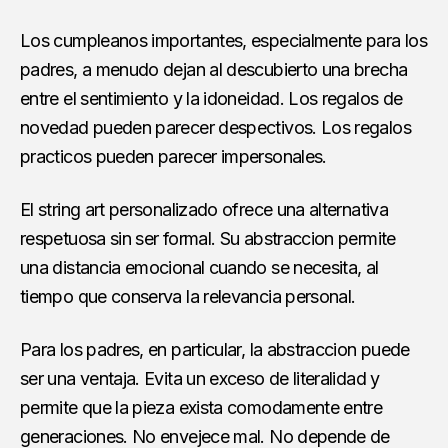
Los cumpleanos importantes, especialmente para los
padres, a menudo dejan al descubierto una brecha
entre el sentimiento y la idoneidad. Los regalos de
novedad pueden parecer despectivos. Los regalos
practicos pueden parecer impersonales.
El string art personalizado ofrece una alternativa
respetuosa sin ser formal. Su abstraccion permite
una distancia emocional cuando se necesita, al
tiempo que conserva la relevancia personal.
Para los padres, en particular, la abstraccion puede
ser una ventaja. Evita un exceso de literalidad y
permite que la pieza exista comodamente entre
generaciones. No envejece mal. No depende de