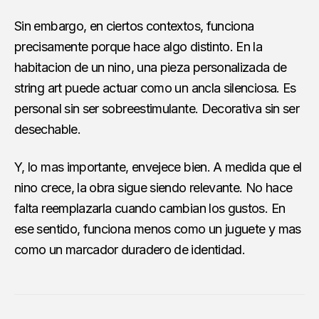
Sin embargo, en ciertos contextos, funciona
precisamente porque hace algo distinto. En la
habitacion de un nino, una pieza personalizada de
string art puede actuar como un ancla silenciosa. Es
personal sin ser sobreestimulante. Decorativa sin ser
desechable.
Y, lo mas importante, envejece bien. A medida que el
nino crece, la obra sigue siendo relevante. No hace
falta reemplazarla cuando cambian los gustos. En
ese sentido, funciona menos como un juguete y mas
como un marcador duradero de identidad.