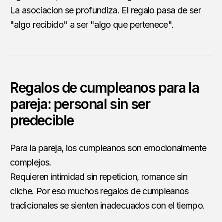
La asociacion se profundiza. El regalo pasa de ser
"algo recibido" a ser "algo que pertenece".
Regalos de cumpleanos para la
pareja: personal sin ser
predecible
Para la pareja, los cumpleanos son emocionalmente
complejos.
Requieren intimidad sin repeticion, romance sin
cliche. Por eso muchos regalos de cumpleanos
tradicionales se sienten inadecuados con el tiempo.