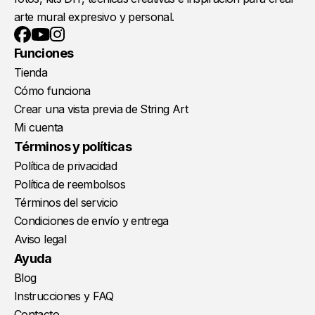
arte mural expresivo y personal.
YouTube
Instagram
Facebook
Funciones
Tienda
Cómo funciona
Crear una vista previa de String Art
Mi cuenta
Términos y políticas
Política de privacidad
Política de reembolsos
Términos del servicio
Condiciones de envío y entrega
Aviso legal
Ayuda
Blog
Instrucciones y FAQ
Contacto