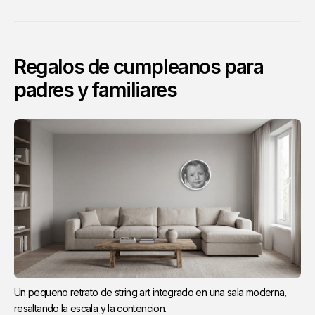
Regalos de cumpleanos para
padres y familiares
Un pequeno retrato de string art integrado en una sala moderna, 
resaltando la escala y la contencion.