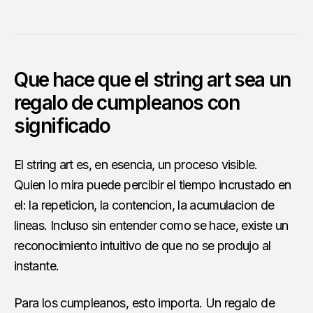
Que hace que el string art sea un
regalo de cumpleanos con
significado
El string art es, en esencia, un proceso visible.
Quien lo mira puede percibir el tiempo incrustado en
el: la repeticion, la contencion, la acumulacion de
lineas. Incluso sin entender como se hace, existe un
reconocimiento intuitivo de que no se produjo al
instante.
Para los cumpleanos, esto importa. Un regalo de