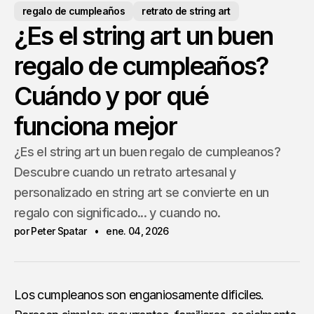
regalo de cumpleaños
retrato de string art
¿Es el string art un buen
regalo de cumpleaños?
Cuándo y por qué
funciona mejor
¿Es el string art un buen regalo de cumpleanos?
Descubre cuando un retrato artesanal y
personalizado en string art se convierte en un
regalo con significado... y cuando no.
por Peter Spatar
ene. 04, 2026
Los cumpleanos son enganiosamente dificiles.