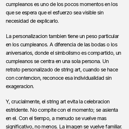
cumpleanos es uno de los pocos momentos en los
que se espera que el esfuerzo sea visible sin
necesidad de explicarlo.
La personalizacion tambien tiene un peso particular
en los cumpleanos. A diferencia de las bodas o los
aniversarios, donde el simbolismo es compartido, un
cumpleanos se centra en una sola persona. Un
retrato personalizado de string art, cuando se hace
con contencion, reconoce esa individualidad sin
exageracion.
Y, crucialmente, el string art evita la celebracion
estridente. No compite con el momento; se asienta
en el. Con el tiempo, a menudo se vuelve mas
significativo, no menos. La imagen se vuelve familiar.