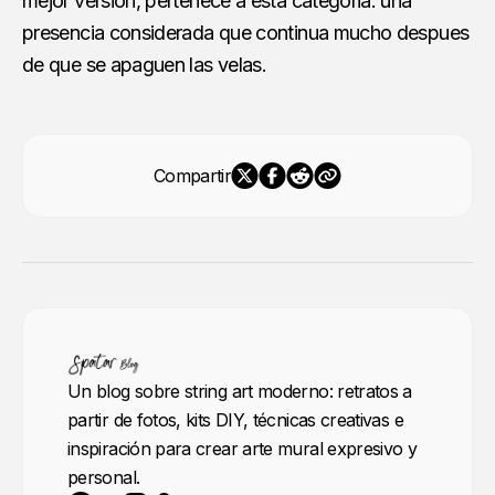
mejor version, pertenece a esta categoria: una
presencia considerada que continua mucho despues
de que se apaguen las velas.
Compartir
Un blog sobre string art moderno: retratos a
partir de fotos, kits DIY, técnicas creativas e
inspiración para crear arte mural expresivo y
personal.