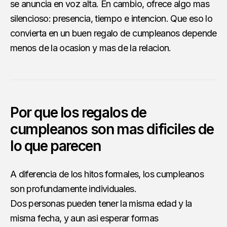
se anuncia en voz alta. En cambio, ofrece algo mas
silencioso: presencia, tiempo e intencion. Que eso lo
convierta en un buen regalo de cumpleanos depende
menos de la ocasion y mas de la relacion.
Por que los regalos de
cumpleanos son mas dificiles de
lo que parecen
A diferencia de los hitos formales, los cumpleanos
son profundamente individuales.
Dos personas pueden tener la misma edad y la
misma fecha, y aun asi esperar formas