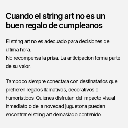
Cuando el string art no es un
buen regalo de cumpleanos
El string art no es adecuado para decisiones de
ultima hora.
No recompensa la prisa. La anticipacion forma parte
de su valor.
Tampoco siempre conectara con destinatarios que
prefieren regalos llamativos, decorativos o
humoristicos. Quienes disfrutan del impacto visual
inmediato o de la novedad juguetona pueden
encontrar el string art demasiado contenido.