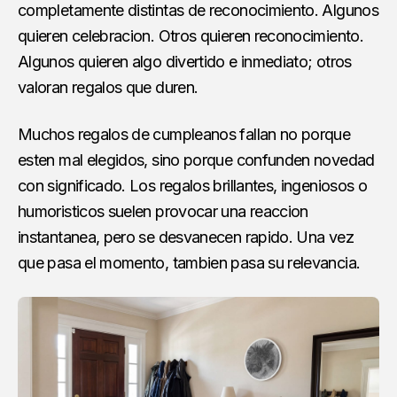
completamente distintas de reconocimiento. Algunos
quieren celebracion. Otros quieren reconocimiento.
Algunos quieren algo divertido e inmediato; otros
valoran regalos que duren.
Muchos regalos de cumpleanos fallan no porque
esten mal elegidos, sino porque confunden novedad
con significado. Los regalos brillantes, ingeniosos o
humoristicos suelen provocar una reaccion
instantanea, pero se desvanecen rapido. Una vez
que pasa el momento, tambien pasa su relevancia.