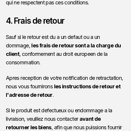
qui ne respectent pas ces conditions.
4. Frais de retour
Sauf si le retour est du a un defaut ou a un
dommage,
les frais de retour sont a la charge du
client
, conformement au droit europeen de la
consommation.
Apres reception de votre notification de retractation,
nous vous fournirons
les instructions de retour et
l'adresse de retour
.
Si le produit est defectueux ou endommage a la
livraison, veuillez nous contacter
avant de
retourner les biens
, afin que nous puissions fournir