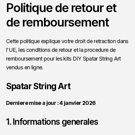
Politique de retour et
de remboursement
Cette politique explique votre droit de retraction dans
l'UE, les conditions de retour et la procedure de
remboursement pour les kits DIY Spatar String Art
vendus en ligne.
Spatar String Art
Derniere mise a jour : 4 janvier 2026
1. Informations generales