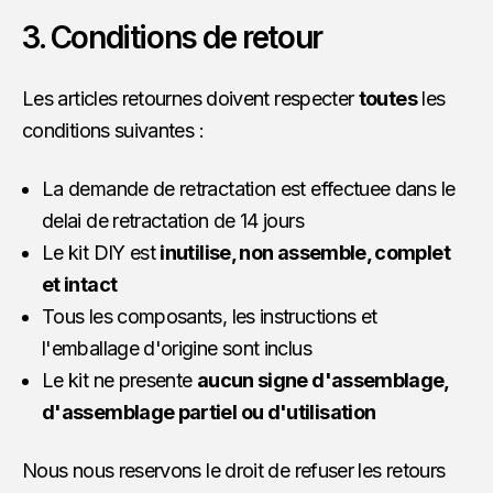
3. Conditions de retour
Les articles retournes doivent respecter
toutes
les
conditions suivantes :
La demande de retractation est effectuee dans le
delai de retractation de 14 jours
Le kit DIY est
inutilise, non assemble, complet
et intact
Tous les composants, les instructions et
l'emballage d'origine sont inclus
Le kit ne presente
aucun signe d'assemblage,
d'assemblage partiel ou d'utilisation
Nous nous reservons le droit de refuser les retours