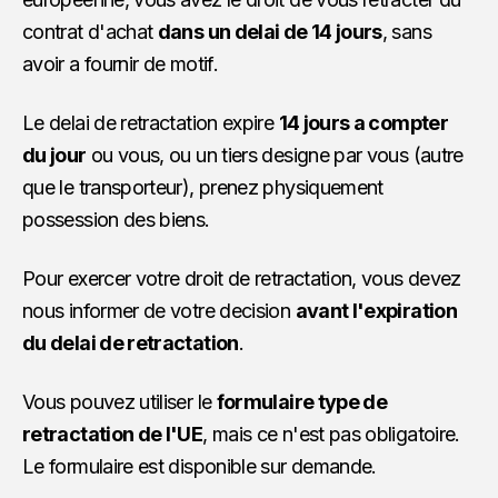
contrat d'achat
dans un delai de 14 jours
, sans
avoir a fournir de motif.
Le delai de retractation expire
14 jours a compter
du jour
ou vous, ou un tiers designe par vous (autre
que le transporteur), prenez physiquement
possession des biens.
Pour exercer votre droit de retractation, vous devez
nous informer de votre decision
avant l'expiration
du delai de retractation
.
Vous pouvez utiliser le
formulaire type de
retractation de l'UE
, mais ce n'est pas obligatoire.
Le formulaire est disponible sur demande.