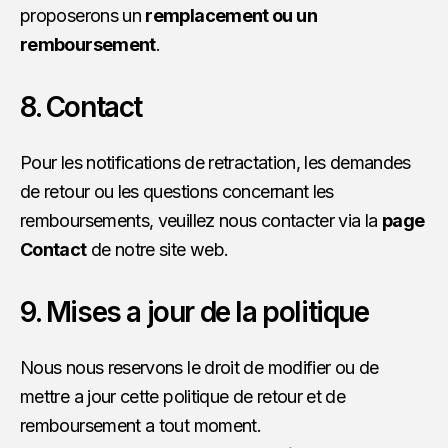
proposerons un
remplacement ou un
remboursement
.
8. Contact
Pour les notifications de retractation, les demandes
de retour ou les questions concernant les
remboursements, veuillez nous contacter via la
page
Contact
de notre site web.
9. Mises a jour de la politique
Nous nous reservons le droit de modifier ou de
mettre a jour cette politique de retour et de
remboursement a tout moment.