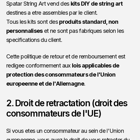
Spatar String Art vend des
kits DIY de string art
destines a etre assembles par le client.
Tous les kits sont des
produits standard, non
personnalises
et ne sont pas fabriques selon les
specifications du client.
Cette politique de retour et de remboursement est
redigee conformement aux
lois applicables de
protection des consommateurs de l'Union
europeenne et de l'Allemagne
.
2. Droit de retractation (droit des
consommateurs de l'UE)
Si vous etes un consommateur au sein de l'Union
europeenne, vous avez le droit de vous retracter du