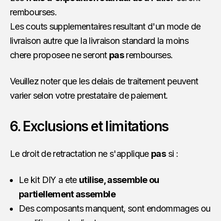
rembourses.
Les couts supplementaires resultant d'un mode de
livraison autre que la livraison standard la moins
chere proposee ne seront
pas
rembourses.
Veuillez noter que les delais de traitement peuvent
varier selon votre prestataire de paiement.
6. Exclusions et limitations
Le droit de retractation ne s'applique
pas
si :
Le kit DIY a ete
utilise, assemble ou
partiellement assemble
Des composants manquent, sont endommages ou