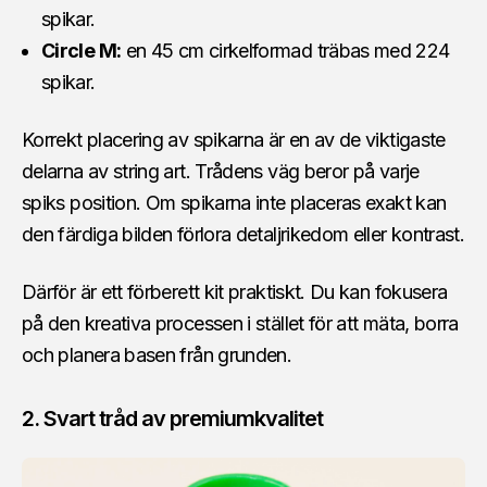
spikar.
Circle M:
en 45 cm cirkelformad träbas med 224
spikar.
Korrekt placering av spikarna är en av de viktigaste
delarna av string art. Trådens väg beror på varje
spiks position. Om spikarna inte placeras exakt kan
den färdiga bilden förlora detaljrikedom eller kontrast.
Därför är ett förberett kit praktiskt. Du kan fokusera
på den kreativa processen i stället för att mäta, borra
och planera basen från grunden.
2. Svart tråd av premiumkvalitet