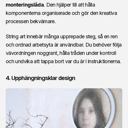
monteringslåda
. Den hjälper till att hålla
komponenterna organiserade och gör den kreativa
processen bekvämare.
String art innebär många upprepade steg, så en ren
och ordnad arbetsyta är användbar. Du behöver följa
vävordningen noggrant, hålla tråden under kontroll
och undvika att tappa bort var du är i instruktionerna.
4. Upphängningsklar design