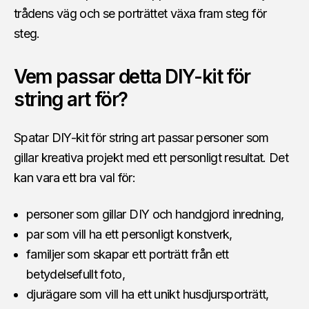
trådens väg och se porträttet växa fram steg för
steg.
Vem passar detta DIY-kit för
string art för?
Spatar DIY-kit för string art passar personer som
gillar kreativa projekt med ett personligt resultat. Det
kan vara ett bra val för:
personer som gillar DIY och handgjord inredning,
par som vill ha ett personligt konstverk,
familjer som skapar ett porträtt från ett
betydelsefullt foto,
djurägare som vill ha ett unikt husdjursporträtt,