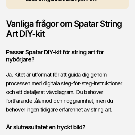
Vanliga frågor om Spatar String
Art DIY-kit
Passar Spatar DIY-kit för string art för
nybörjare?
Ja. Kitet är utformat för att guida dig genom
processen med digitala steg-för-steg-instruktioner
och ett detaljerat vävdiagram. Du behöver
fortfarande tålamod och noggrannhet, men du
behöver ingen tidigare erfarenhet av string art.
Är slutresultatet en tryckt bild?