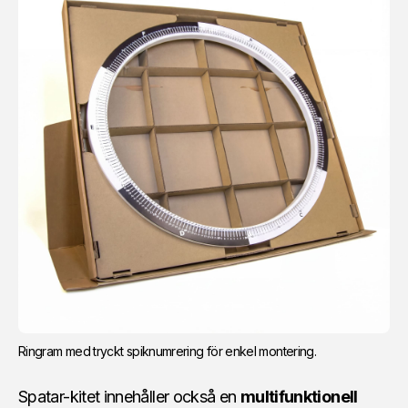
Ringram med tryckt spiknumrering för enkel montering.
Spatar-kitet innehåller också en
multifunktionell