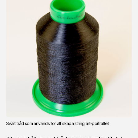
Svart tråd som används för att skapa string art-porträttet.