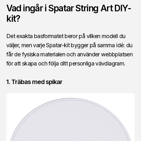
Vad ingår i Spatar String Art DIY-
kit?
Det exakta basformatet beror på vilken modell du
väljer, men varje Spatar-kit bygger på samma idé: du
får de fysiska materialen och använder webbplatsen
för att skapa och följa ditt personliga vävdiagram.
1. Träbas med spikar