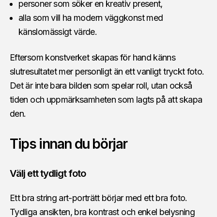
personer som söker en kreativ present,
alla som vill ha modern väggkonst med
känslomässigt värde.
Eftersom konstverket skapas för hand känns
slutresultatet mer personligt än ett vanligt tryckt foto.
Det är inte bara bilden som spelar roll, utan också
tiden och uppmärksamheten som lagts på att skapa
den.
Tips innan du börjar
Välj ett tydligt foto
Ett bra string art-porträtt börjar med ett bra foto.
Tydliga ansikten, bra kontrast och enkel belysning