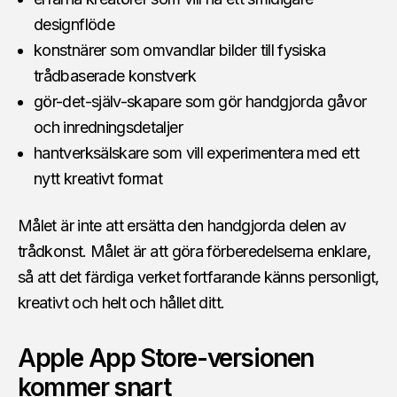
designflöde
konstnärer som omvandlar bilder till fysiska
trådbaserade konstverk
gör-det-själv-skapare som gör handgjorda gåvor
och inredningsdetaljer
hantverksälskare som vill experimentera med ett
nytt kreativt format
Målet är inte att ersätta den handgjorda delen av
trådkonst. Målet är att göra förberedelserna enklare,
så att det färdiga verket fortfarande känns personligt,
kreativt och helt och hållet ditt.
Apple App Store-versionen
kommer snart