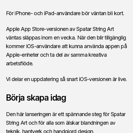
För iPhone- och iPad-användare bör väntan bli kort.
Apple App Store-versionen av Spatar String Art
väntas släppas inom en vecka. När den blir tillgänglig
kommer iOS-användare att kunna använda appen på
Apple-enheter och ta del av samma kreativa
arbetsflöde.
Vi delar en uppdatering så snart iOS-versionen är live.
Börja skapa idag
Den här lanseringen är ett spännande steg för Spatar
String Art och för alla som älskar blandningen av
teknik, hantverk och handgjord design.