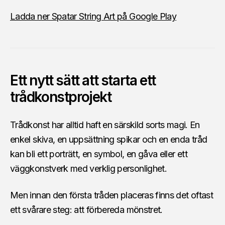
Ladda ner Spatar String Art på Google Play
Ett nytt sätt att starta ett
trådkonstprojekt
Trådkonst har alltid haft en särskild sorts magi. En
enkel skiva, en uppsättning spikar och en enda tråd
kan bli ett porträtt, en symbol, en gåva eller ett
väggkonstverk med verklig personlighet.
Men innan den första tråden placeras finns det oftast
ett svårare steg: att förbereda mönstret.