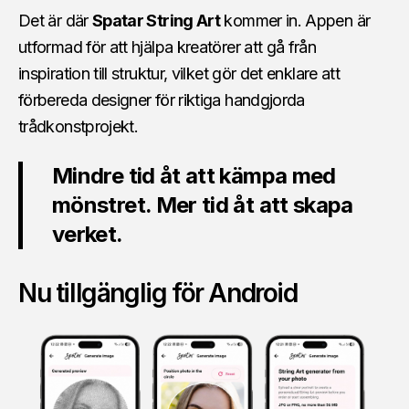
Det är där
Spatar String Art
kommer in. Appen är
utformad för att hjälpa kreatörer att gå från
inspiration till struktur, vilket gör det enklare att
förbereda designer för riktiga handgjorda
trådkonstprojekt.
Mindre tid åt att kämpa med
mönstret. Mer tid åt att skapa
verket.
Nu tillgänglig för Android