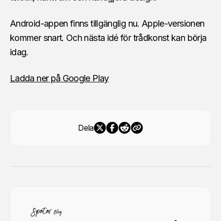
Android-appen finns tillgänglig nu. Apple-versionen
kommer snart. Och nästa idé för trådkonst kan börja
idag.
Ladda ner på Google Play
Dela