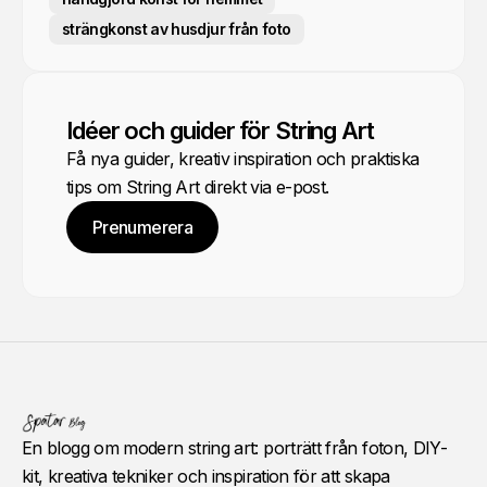
strängkonst av husdjur från foto
Idéer och guider för String Art
Få nya guider, kreativ inspiration och praktiska
tips om String Art direkt via e-post.
Prenumerera
En blogg om modern string art: porträtt från foton, DIY-
kit, kreativa tekniker och inspiration för att skapa