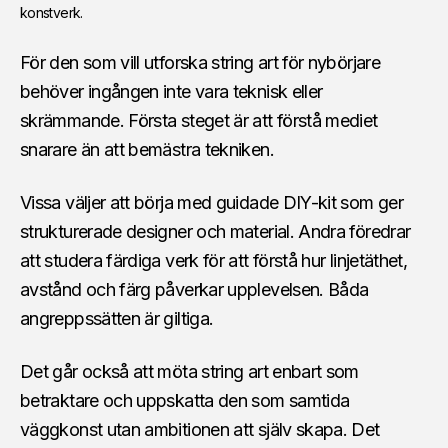
konstverk.
För den som vill utforska string art för nybörjare
behöver ingången inte vara teknisk eller
skrämmande. Första steget är att förstå mediet
snarare än att bemästra tekniken.
Vissa väljer att börja med guidade DIY-kit som ger
strukturerade designer och material. Andra föredrar
att studera färdiga verk för att förstå hur linjetäthet,
avstånd och färg påverkar upplevelsen. Båda
angreppssätten är giltiga.
Det går också att möta string art enbart som
betraktare och uppskatta den som samtida
väggkonst utan ambitionen att själv skapa. Det