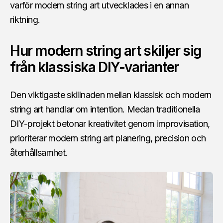
varför modern string art utvecklades i en annan
riktning.
Hur modern string art skiljer sig
från klassiska DIY-varianter
Den viktigaste skillnaden mellan klassisk och modern
string art handlar om intention. Medan traditionella
DIY-projekt betonar kreativitet genom improvisation,
prioriterar modern string art planering, precision och
återhållsamhet.