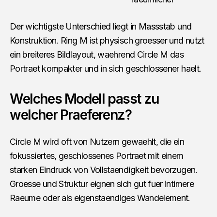
Der wichtigste Unterschied liegt in Massstab und
Konstruktion. Ring M ist physisch groesser und nutzt
ein breiteres Bildlayout, waehrend Circle M das
Portraet kompakter und in sich geschlossener haelt.
Welches Modell passt zu
welcher Praeferenz?
Circle M wird oft von Nutzern gewaehlt, die ein
fokussiertes, geschlossenes Portraet mit einem
starken Eindruck von Vollstaendigkeit bevorzugen.
Groesse und Struktur eignen sich gut fuer intimere
Raeume oder als eigenstaendiges Wandelement.