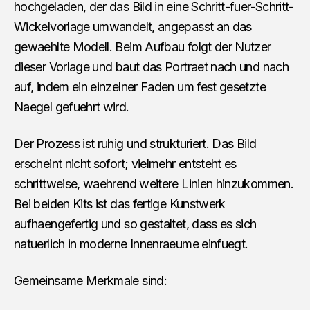
hochgeladen, der das Bild in eine Schritt-fuer-Schritt-
Wickelvorlage umwandelt, angepasst an das
gewaehlte Modell. Beim Aufbau folgt der Nutzer
dieser Vorlage und baut das Portraet nach und nach
auf, indem ein einzelner Faden um fest gesetzte
Naegel gefuehrt wird.
Der Prozess ist ruhig und strukturiert. Das Bild
erscheint nicht sofort; vielmehr entsteht es
schrittweise, waehrend weitere Linien hinzukommen.
Bei beiden Kits ist das fertige Kunstwerk
aufhaengefertig und so gestaltet, dass es sich
natuerlich in moderne Innenraeume einfuegt.
Gemeinsame Merkmale sind: