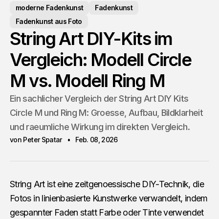
moderne Fadenkunst
Fadenkunst
Fadenkunst aus Foto
String Art DIY-Kits im
Vergleich: Modell Circle
M vs. Modell Ring M
Ein sachlicher Vergleich der String Art DIY Kits
Circle M und Ring M: Groesse, Aufbau, Bildklarheit
und raeumliche Wirkung im direkten Vergleich.
von Peter Spatar
Feb. 08, 2026
String Art ist eine zeitgenoessische DIY-Technik, die
Fotos in linienbasierte Kunstwerke verwandelt, indem
gespannter Faden statt Farbe oder Tinte verwendet