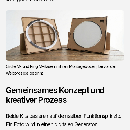
Circle M- und Ring M-Basen in ihren Montageboxen, bevor der 
Webprozess beginnt.
Gemeinsames Konzept und
kreativer Prozess
Beide Kits basieren auf demselben Funktionsprinzip.
Ein Foto wird in einen digitalen Generator