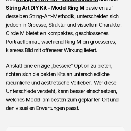
String Art DIY Kit – Model Ring M
basieren auf
derselben String-Art-Methodik, unterscheiden sich
jedoch in Groesse, Struktur und visuellem Charakter.
Circle M bietet ein kompaktes, geschlossenes
Portraetformat, waehrend Ring M ein groesseres,
klareres Bild mit offenerer Wirkung liefert.
Anstatt eine einzige „bessere“ Option zu bieten,
richten sich die beiden Kits an unterschiedliche
raeumliche und aesthetische Vorlieben. Wer diese
Unterschiede versteht, kann besser einschaetzen,
welches Modell am besten zum geplanten Ort und
den visuellen Erwartungen passt.