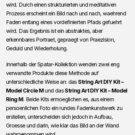
wird. Durch einen strukturierten und meditativen
Prozess erscheint ein Bild nach und nach, waehrend
Faden entlang eines vordefinierten Pfads gefuehrt
wird. Das Ergebnis ist ein abstraktes, aber
erkennbares Portraet, gepraegt von Praezision,
Geduld und Wiederholung.
Innerhalb der Spatar-Kollektion wenden zwei eng
verwandte Produkte diese Methode auf
unterschiedliche Weise an: das
String Art DIY Kit –
Model Circle M
und das
String Art DIY Kit – Model
Ring M
. Beide Kits ermoeglichen es, aus einem
persoenlichen Foto ein rundes Fadenkunstwerk zu
erstellen, unterscheiden sich jedoch in Aufbau,
Groesse und darin, wie klar das Bild an der Wand
wahrgenommen wird.