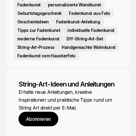
Fadenkunst
personalisierte Wandkunst
Geburtstagsgeschenk
Fadenkunst aus Foto
Geschenkideen
Fadenkunst-Anleitung
Tipps zur Fadenkunst
individuelle Fadenkunst
moderne Fadenkunst
DIY-String-Art-Set
String-Art-Prozess
Handgemachte Wohnkunst
Fadenkunst vom Haustierfoto
String-Art-Ideen und Anleitungen
Erhalte neue Anleitungen, kreative
Inspirationen und praktische Tipps rund um
String Art direkt per E-Mail.
Abonnieren