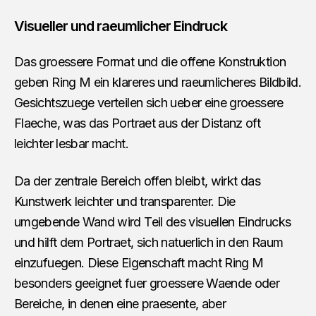
Visueller und raeumlicher Eindruck
Das groessere Format und die offene Konstruktion
geben Ring M ein klareres und raeumlicheres Bildbild.
Gesichtszuege verteilen sich ueber eine groessere
Flaeche, was das Portraet aus der Distanz oft
leichter lesbar macht.
Da der zentrale Bereich offen bleibt, wirkt das
Kunstwerk leichter und transparenter. Die
umgebende Wand wird Teil des visuellen Eindrucks
und hilft dem Portraet, sich natuerlich in den Raum
einzufuegen. Diese Eigenschaft macht Ring M
besonders geeignet fuer groessere Waende oder
Bereiche, in denen eine praesente, aber