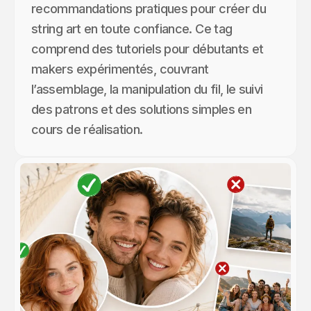
recommandations pratiques pour créer du
string art en toute confiance. Ce tag
comprend des tutoriels pour débutants et
makers expérimentés, couvrant
l’assemblage, la manipulation du fil, le suivi
des patrons et des solutions simples en
cours de réalisation.