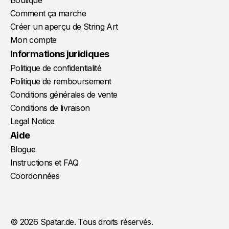
Boutique
Comment ça marche
Créer un aperçu de String Art
Mon compte
Informations juridiques
Politique de confidentialité
Politique de remboursement
Conditions générales de vente
Conditions de livraison
Legal Notice
Aide
Blogue
Instructions et FAQ
Coordonnées
© 2026 Spatar.de. Tous droits réservés.