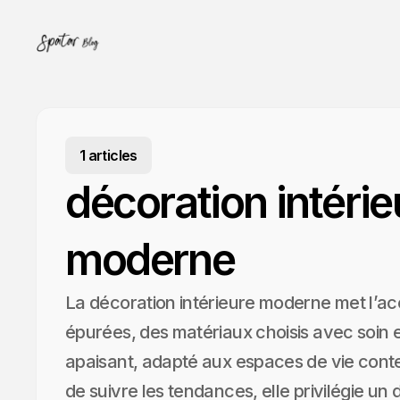
1 articles
décoration intérie
moderne
La décoration intérieure moderne met l’ac
épurées, des matériaux choisis avec soin et
apaisant, adapté aux espaces de vie cont
de suivre les tendances, elle privilégie un 