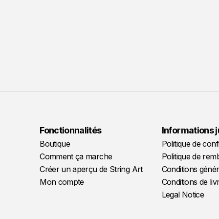
Fonctionnalités
Informations 
Boutique
Politique de confi
Comment ça marche
Politique de re
Créer un aperçu de String Art
Conditions génér
Mon compte
Conditions de liv
Legal Notice