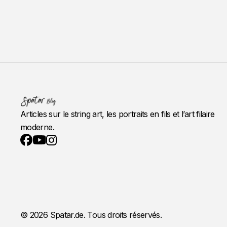
Articles sur le string art, les portraits en fils et l’art filaire
moderne.
YouTube
Instagram
Facebook
© 2026 Spatar.de. Tous droits réservés.