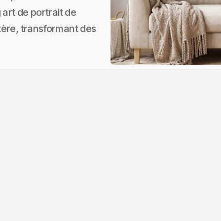
art de portrait de
tère, transformant des