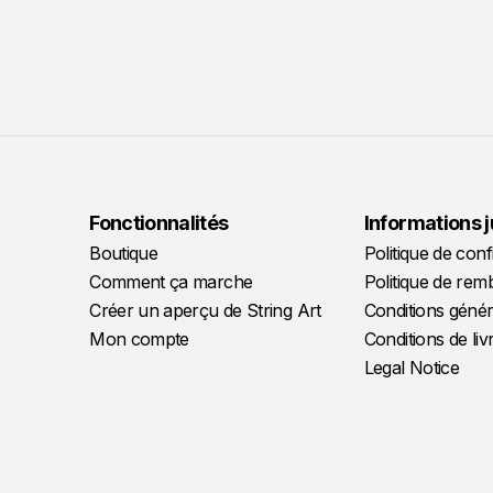
Fonctionnalités
Informations 
Boutique
Politique de confi
Comment ça marche
Politique de re
Créer un aperçu de String Art
Conditions génér
Mon compte
Conditions de liv
Legal Notice