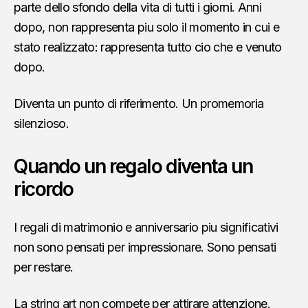
parte dello sfondo della vita di tutti i giorni. Anni
dopo, non rappresenta piu solo il momento in cui e
stato realizzato: rappresenta tutto cio che e venuto
dopo.
Diventa un punto di riferimento. Un promemoria
silenzioso.
Quando un regalo diventa un
ricordo
I regali di matrimonio e anniversario piu significativi
non sono pensati per impressionare. Sono pensati
per restare.
La string art non compete per attirare attenzione.