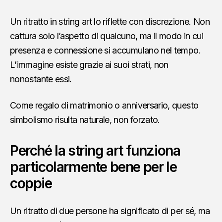
Un ritratto in string art lo riflette con discrezione. Non
cattura solo l’aspetto di qualcuno, ma il modo in cui
presenza e connessione si accumulano nel tempo.
L’immagine esiste grazie ai suoi strati, non
nonostante essi.
Come regalo di matrimonio o anniversario, questo
simbolismo risulta naturale, non forzato.
Perché la string art funziona
particolarmente bene per le
coppie
Un ritratto di due persone ha significato di per sé, ma