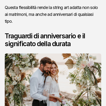
Questa flessibilità rende la string art adatta non solo
ai matrimoni, ma anche ad anniversari di qualsiasi
tipo.
Traguardi di anniversario e il
significato della durata