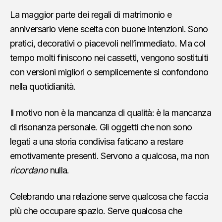
La maggior parte dei regali di matrimonio e
anniversario viene scelta con buone intenzioni. Sono
pratici, decorativi o piacevoli nell’immediato. Ma col
tempo molti finiscono nei cassetti, vengono sostituiti
con versioni migliori o semplicemente si confondono
nella quotidianità.
Il motivo non è la mancanza di qualità: è la mancanza
di risonanza personale. Gli oggetti che non sono
legati a una storia condivisa faticano a restare
emotivamente presenti. Servono a qualcosa, ma non
ricordano
nulla.
Celebrando una relazione serve qualcosa che faccia
più che occupare spazio. Serve qualcosa che