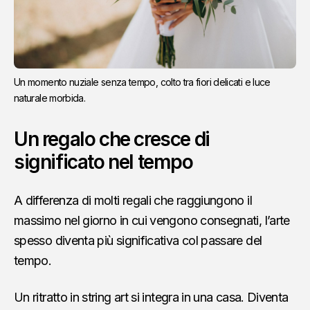
Un momento nuziale senza tempo, colto tra fiori delicati e luce 
naturale morbida.
Un regalo che cresce di
significato nel tempo
A differenza di molti regali che raggiungono il
massimo nel giorno in cui vengono consegnati, l’arte
spesso diventa più significativa col passare del
tempo.
Un ritratto in string art si integra in una casa. Diventa