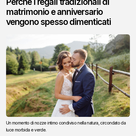
Perché i regali tradizionali di
matrimonio e anniversario
vengono spesso dimenticati
Un momento di nozze intimo condiviso nella natura, circondato da 
luce morbida e verde.