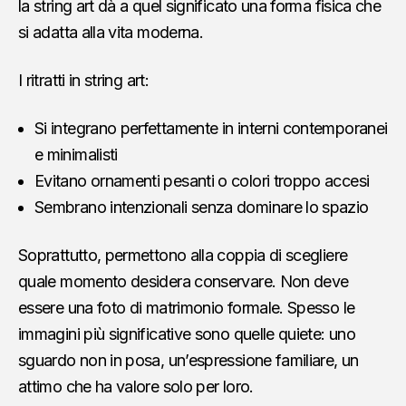
la string art dà a quel significato una forma fisica che
si adatta alla vita moderna.
I ritratti in string art:
Si integrano perfettamente in interni contemporanei
e minimalisti
Evitano ornamenti pesanti o colori troppo accesi
Sembrano intenzionali senza dominare lo spazio
Soprattutto, permettono alla coppia di scegliere
quale momento desidera conservare. Non deve
essere una foto di matrimonio formale. Spesso le
immagini più significative sono quelle quiete: uno
sguardo non in posa, un’espressione familiare, un
attimo che ha valore solo per loro.