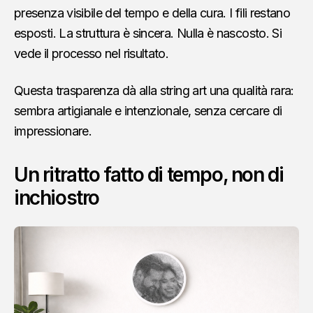
presenza visibile del tempo e della cura. I fili restano
esposti. La struttura è sincera. Nulla è nascosto. Si
vede il processo nel risultato.
Questa trasparenza dà alla string art una qualità rara:
sembra artigianale e intenzionale, senza cercare di
impressionare.
Un ritratto fatto di tempo, non di
inchiostro