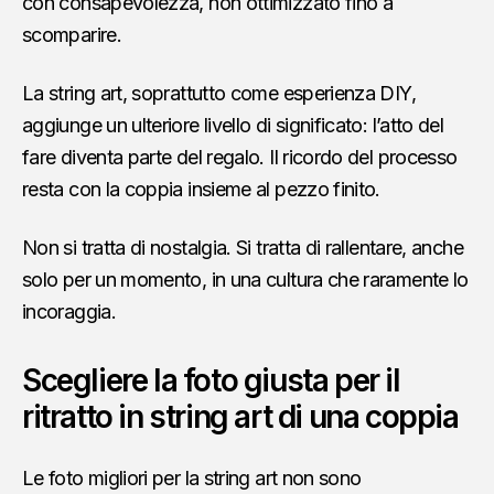
con consapevolezza, non ottimizzato fino a
scomparire.
La string art, soprattutto come esperienza DIY,
aggiunge un ulteriore livello di significato: l’atto del
fare diventa parte del regalo. Il ricordo del processo
resta con la coppia insieme al pezzo finito.
Non si tratta di nostalgia. Si tratta di rallentare, anche
solo per un momento, in una cultura che raramente lo
incoraggia.
Scegliere la foto giusta per il
ritratto in string art di una coppia
Le foto migliori per la string art non sono