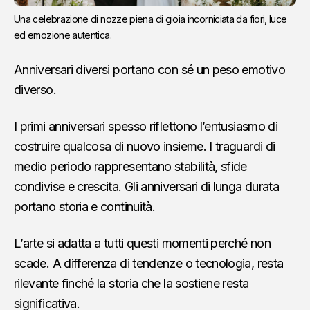
Una celebrazione di nozze piena di gioia incorniciata da fiori, luce 
ed emozione autentica.
Anniversari diversi portano con sé un peso emotivo
diverso.
I primi anniversari spesso riflettono l’entusiasmo di
costruire qualcosa di nuovo insieme. I traguardi di
medio periodo rappresentano stabilità, sfide
condivise e crescita. Gli anniversari di lunga durata
portano storia e continuità.
L’arte si adatta a tutti questi momenti perché non
scade. A differenza di tendenze o tecnologia, resta
rilevante finché la storia che la sostiene resta
significativa.