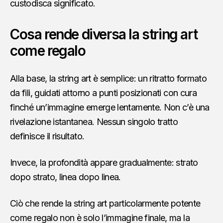
custodisca significato.
Cosa rende diversa la string art
come regalo
Alla base, la string art è semplice: un ritratto formato
da fili, guidati attorno a punti posizionati con cura
finché un’immagine emerge lentamente. Non c’è una
rivelazione istantanea. Nessun singolo tratto
definisce il risultato.
Invece, la profondità appare gradualmente: strato
dopo strato, linea dopo linea.
Ciò che rende la string art particolarmente potente
come regalo non è solo l’immagine finale, ma la