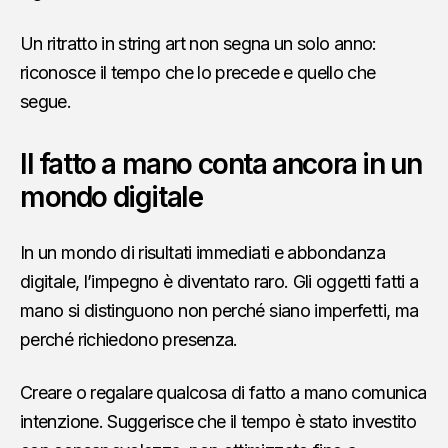
Un ritratto in string art non segna un solo anno:
riconosce il tempo che lo precede e quello che
segue.
Il fatto a mano conta ancora in un
mondo digitale
In un mondo di risultati immediati e abbondanza
digitale, l’impegno è diventato raro. Gli oggetti fatti a
mano si distinguono non perché siano imperfetti, ma
perché richiedono presenza.
Creare o regalare qualcosa di fatto a mano comunica
intenzione. Suggerisce che il tempo è stato investito