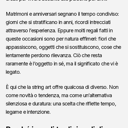
Matrimoni e anniversari segnano il tempo condiviso:
giorni che si stratificano in anni, ricordi intrecciati
attraverso l’esperienza. Eppure molti regali fatti in
queste occasioni sono per natura effimeri: fiori che
appassiscono, oggetti che si sostituiscono, cose che
lentamente perdono rilevanza. Ciò che resta
raramente è l’oggetto in sé, ma il significato che vi è
legato.
È qui che la string art offre qualcosa di diverso. Non
come novità o tendenza, ma come un’alternativa
silenziosa e duratura: una scelta che riflette tempo,
legame e intenzione.