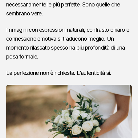
necessariamente le più perfette. Sono quelle che
sembrano vere.
Immagini con espressioni naturali, contrasto chiaro e
connessione emotiva si traducono meglio. Un
momento rilassato spesso ha più profondità di una
posa formale.
La perfezione non è richiesta. L’autenticità sì.