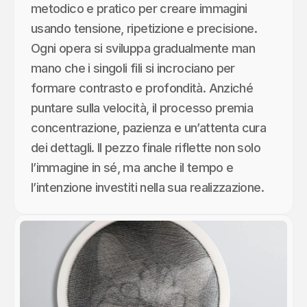
metodico e pratico per creare immagini
usando tensione, ripetizione e precisione.
Ogni opera si sviluppa gradualmente man
mano che i singoli fili si incrociano per
formare contrasto e profondità. Anziché
puntare sulla velocità, il processo premia
concentrazione, pazienza e un’attenta cura
dei dettagli. Il pezzo finale riflette non solo
l’immagine in sé, ma anche il tempo e
l’intenzione investiti nella sua realizzazione.