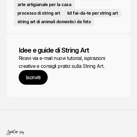
arte artigianale per la casa
processo di string art
kit fai-da-te per string art
string art di animali domestici da foto
Idee e guide di String Art
Ricevi via e-mail nuovi tutorial, ispirazioni
creative e consigli pratici sulla String Art.
Iscriviti