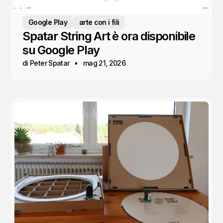
Google Play
arte con i fili
Spatar String Art è ora disponibile
su Google Play
di Peter Spatar
mag 21, 2026