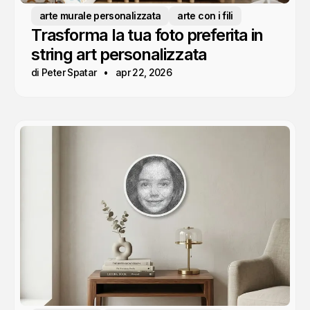
arte murale personalizzata
arte con i fili
Trasforma la tua foto preferita in
string art personalizzata
di Peter Spatar
apr 22, 2026