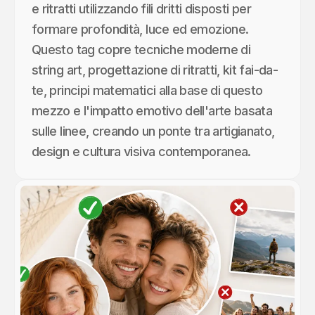
e ritratti utilizzando fili dritti disposti per
formare profondità, luce ed emozione.
Questo tag copre tecniche moderne di
string art, progettazione di ritratti, kit fai-da-
te, principi matematici alla base di questo
mezzo e l'impatto emotivo dell'arte basata
sulle linee, creando un ponte tra artigianato,
design e cultura visiva contemporanea.