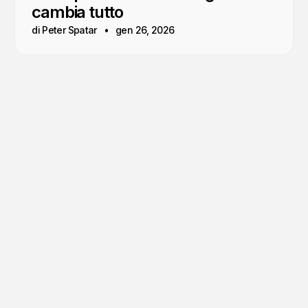
cambia tutto
di Peter Spatar
gen 26, 2026