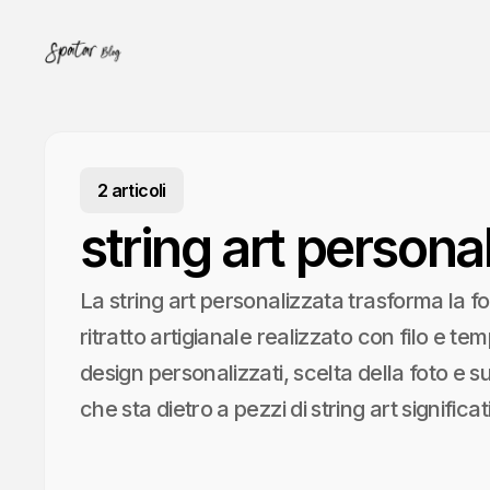
2 articoli
string art persona
La string art personalizzata trasforma la fo
ritratto artigianale realizzato con filo e tem
design personalizzati, scelta della foto e 
che sta dietro a pezzi di string art significati