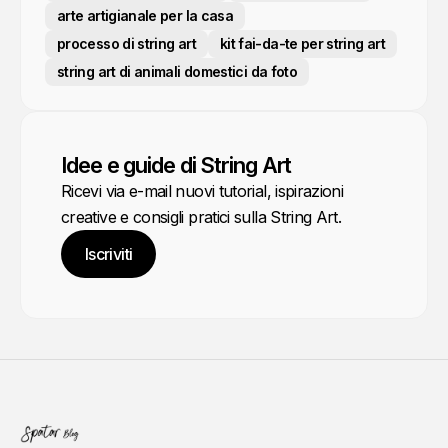
arte artigianale per la casa
processo di string art
kit fai-da-te per string art
string art di animali domestici da foto
Idee e guide di String Art
Ricevi via e-mail nuovi tutorial, ispirazioni
creative e consigli pratici sulla String Art.
Iscriviti