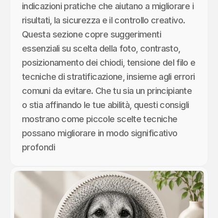
indicazioni pratiche che aiutano a migliorare i
risultati, la sicurezza e il controllo creativo.
Questa sezione copre suggerimenti
essenziali su scelta della foto, contrasto,
posizionamento dei chiodi, tensione del filo e
tecniche di stratificazione, insieme agli errori
comuni da evitare. Che tu sia un principiante
o stia affinando le tue abilità, questi consigli
mostrano come piccole scelte tecniche
possano migliorare in modo significativo
profondi